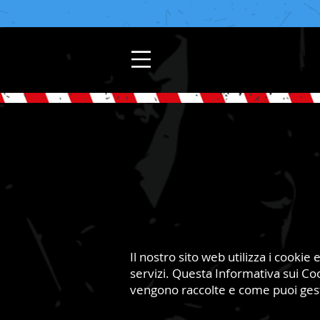
Il nostro sito web utilizza i cookie
servizi. Questa Informativa sui Co
vengono raccolte e come puoi gest