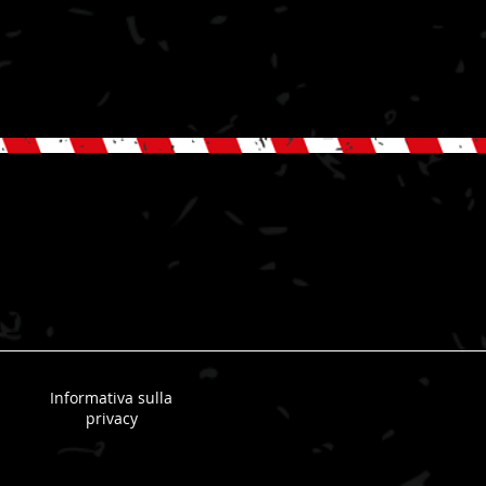
Informativa sulla
privacy