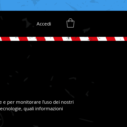
Accedi
ne e per monitorare l’uso dei nostri
ecnologie, quali informazioni