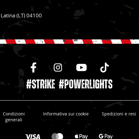
- Latina (LT) 04100
#STRIKE #powerlights
Condizioni
Informativa sui cookie
Spedizioni e resi
generali