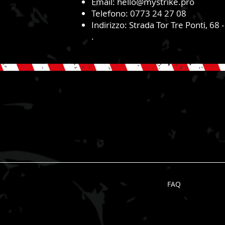
Email:
hello@mystrike.pro
Telefono: 0773 24 27 08
Indirizzo: Strada Tor Tre Ponti, 68 
.
FAQ