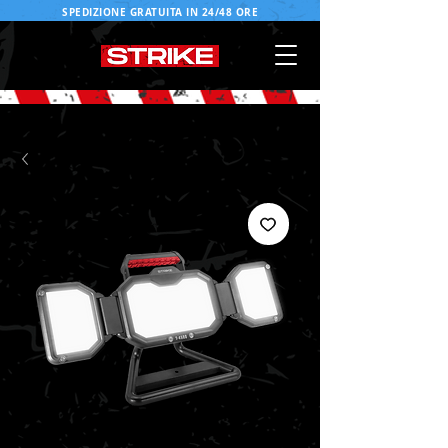
SPEDIZIONE GRATUITA IN 24/48 ORE